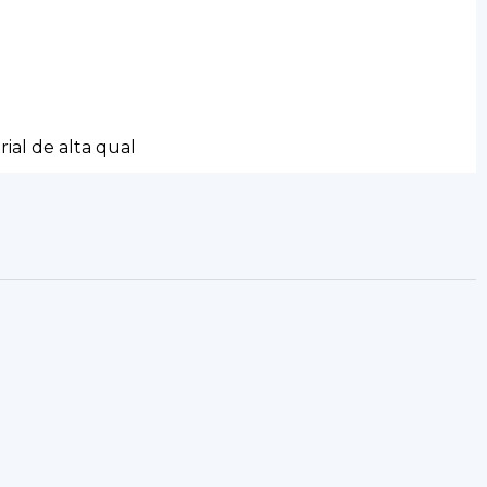
rial de alta qual