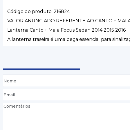
Código do produto: 216824
VALOR ANUNCIADO REFERENTE AO CANTO + MAL
Lanterna Canto + Mala Focus Sedan 2014 2015 2016
A lanterna traseira é uma peça essencial para sinaliza