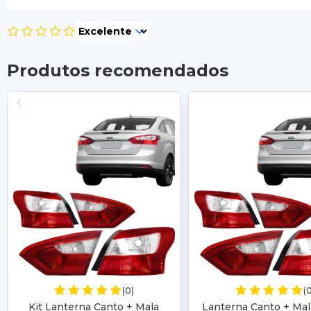
Produtos recomendados
(0)
(
Kit Lanterna Canto + Mala
Lanterna Canto + Mal