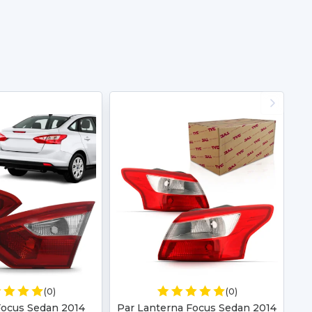
(0)
(0)
Focus Sedan 2014
Par Lanterna Focus Sedan 2014