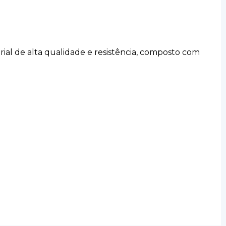
erial de alta qualidade e resistência, composto com