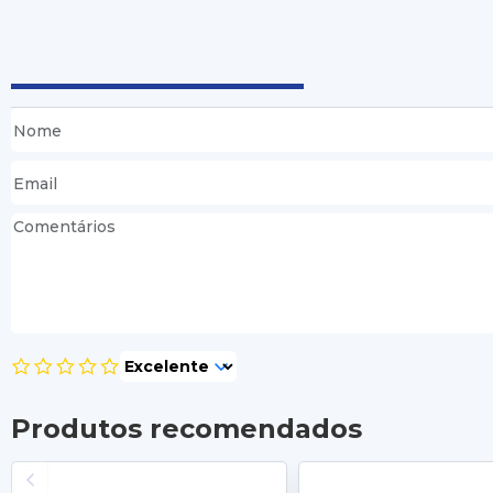
Produtos recomendados