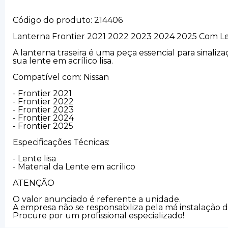
Código do produto: 214406
Lanterna Frontier 2021 2022 2023 2024 2025 Com L
A lanterna traseira é uma peça essencial para sinaliza
sua lente em acrílico lisa.
Compatível com: Nissan
- Frontier 2021
- Frontier 2022
- Frontier 2023
- Frontier 2024
- Frontier 2025
Especificações Técnicas:
- Lente lisa
- Material da Lente em acrílico
ATENÇÃO
O valor anunciado é referente a unidade.
A empresa não se responsabiliza pela má instalação 
Procure por um profissional especializado!