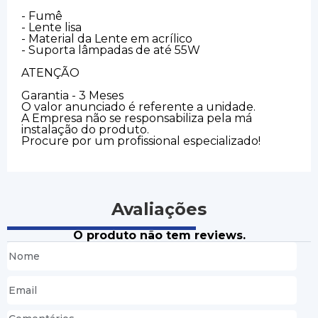
- Fumê
- Lente lisa
- Material da Lente em acrílico
- Suporta lâmpadas de até 55W
ATENÇÃO
Garantia - 3 Meses
O valor anunciado é referente a unidade.
A Empresa não se responsabiliza pela má
instalação do produto.
Procure por um profissional especializado!
Avaliações
O produto não tem reviews.