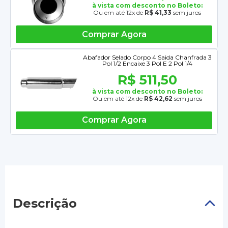
à vista com desconto no Boleto:
Ou em até 12x de
R$ 41,33
sem juros
Comprar Agora
Abafador Selado Corpo 4 Saida Chanfrada 3
Pol 1/2 Encaixe 3 Pol E 2 Pol 1/4
R$ 511,50
à vista com desconto no Boleto:
Ou em até 12x de
R$ 42,62
sem juros
Comprar Agora
Descrição