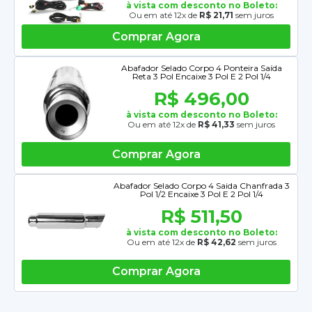
à vista com desconto no Boleto:
Ou em até 12x de
R$ 21,71
sem juros
Comprar Agora
Abafador Selado Corpo 4 Ponteira Saída
Reta 3 Pol Encaixe 3 Pol E 2 Pol 1/4
R$ 496,00
à vista com desconto no Boleto:
Ou em até 12x de
R$ 41,33
sem juros
Comprar Agora
Abafador Selado Corpo 4 Saida Chanfrada 3
Pol 1/2 Encaixe 3 Pol E 2 Pol 1/4
R$ 511,50
à vista com desconto no Boleto:
Ou em até 12x de
R$ 42,62
sem juros
Comprar Agora