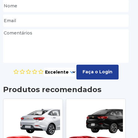
Faça o Login
Produtos recomendados