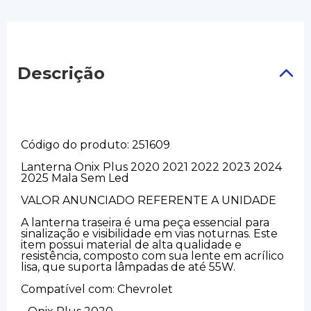
Descrição
Código do produto: 251609
Lanterna Onix Plus 2020 2021 2022 2023 2024
2025 Mala Sem Led
VALOR ANUNCIADO REFERENTE A UNIDADE
A lanterna traseira é uma peça essencial para
sinalização e visibilidade em vias noturnas. Este
item possui material de alta qualidade e
resistência, composto com sua lente em acrílico
lisa, que suporta lâmpadas de até 55W.
Compatível com: Chevrolet