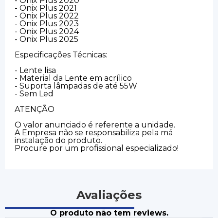
- Onix Plus 2020
- Onix Plus 2021
- Onix Plus 2022
- Onix Plus 2023
- Onix Plus 2024
- Onix Plus 2025
Especificações Técnicas:
- Lente lisa
- Material da Lente em acrílico
- Suporta lâmpadas de até 55W
- Sem Led
ATENÇÃO
O valor anunciado é referente a unidade.
A Empresa não se responsabiliza pela má
instalação do produto.
Procure por um profissional especializado!
Avaliações
O produto não tem reviews.