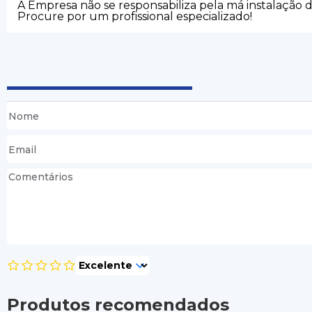
A Empresa não se responsabiliza pela má instalação 
Procure por um profissional especializado!
Produtos recomendados