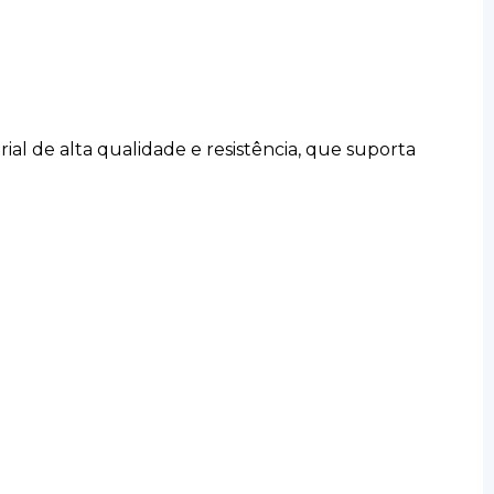
rial de alta qualidade e resistência, que suporta