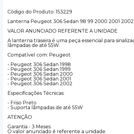
Código do Produto: 153229
Lanterna Peugeot 306 Sedan 98 99 2000 2001 2002 
VALOR ANUNCIADO REFERENTE A UNIDADE
A lanterna traseira é uma peça essencial para sinaliza
lâmpadas de até 55W.
Compatível com: Peugeot
- Peugeot 306 Sedan 1998
- Peugeot 306 Sedan 1999
- Peugeot 306 Sedan 2000
- Peugeot 306 Sedan 2001
- Peugeot 306 Sedan 2002
Especificações Técnicas:
- Friso Preto
- Suporta lâmpadas de até 55W
ATENÇÃO
Garantia - 3 Meses
O valor anunciado é referente a unidade.