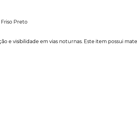
Friso Preto
ção e visibilidade em vias noturnas. Este item possui mate