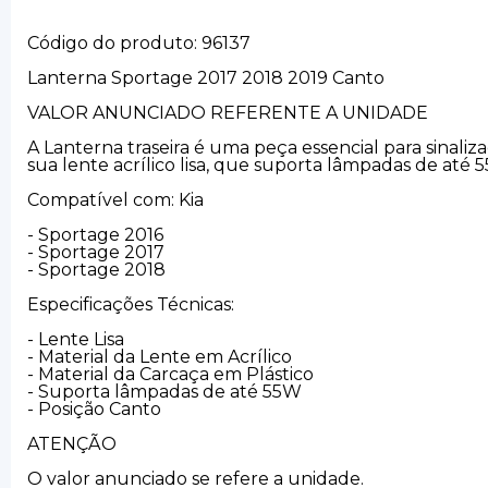
Código do produto: 96137
Lanterna Sportage 2017 2018 2019 Canto
VALOR ANUNCIADO REFERENTE A UNIDADE
A Lanterna traseira é uma peça essencial para sinaliz
sua lente acrílico lisa, que suporta lâmpadas de até 
Compatível com: Kia
- Sportage 2016
- Sportage 2017
- Sportage 2018
Especificações Técnicas:
- Lente Lisa
- Material da Lente em Acrílico
- Material da Carcaça em Plástico
- Suporta lâmpadas de até 55W
- Posição Canto
ATENÇÃO
O valor anunciado se refere a unidade.