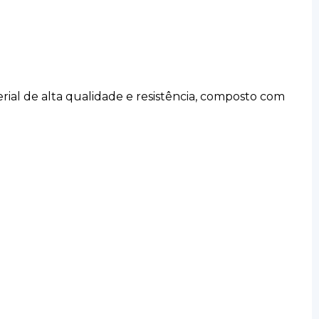
erial de alta qualidade e resistência, composto com