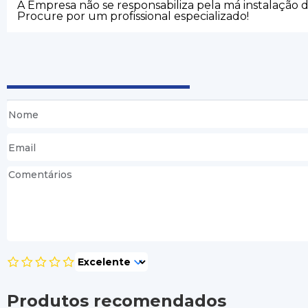
A Empresa não se responsabiliza pela má instalação 
Procure por um profissional especializado!
Produtos recomendados