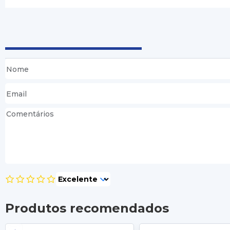
Produtos recomendados