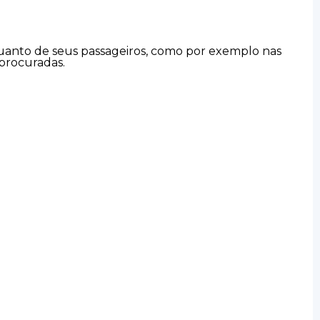
 quanto de seus passageiros, como por exemplo nas
 procuradas.