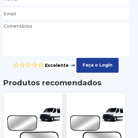
Faça o Login
Produtos recomendados