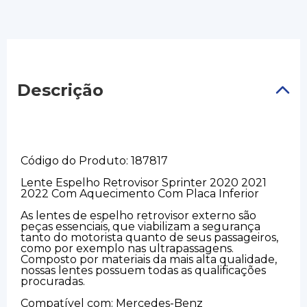
Descrição
Código do Produto: 187817
Lente Espelho Retrovisor Sprinter 2020 2021
2022 Com Aquecimento Com Placa Inferior
As lentes de espelho retrovisor externo são
peças essenciais, que viabilizam a segurança
tanto do motorista quanto de seus passageiros,
como por exemplo nas ultrapassagens.
Composto por materiais da mais alta qualidade,
nossas lentes possuem todas as qualificações
procuradas.
Compatível com: Mercedes-Benz