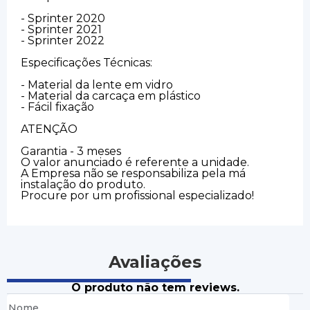
- Sprinter 2020
- Sprinter 2021
- Sprinter 2022
Especificações Técnicas:
- Material da lente em vidro
- Material da carcaça em plástico
- Fácil fixação
ATENÇÃO
Garantia - 3 meses
O valor anunciado é referente a unidade.
A Empresa não se responsabiliza pela má
instalação do produto.
Procure por um profissional especializado!
Avaliações
O produto não tem reviews.