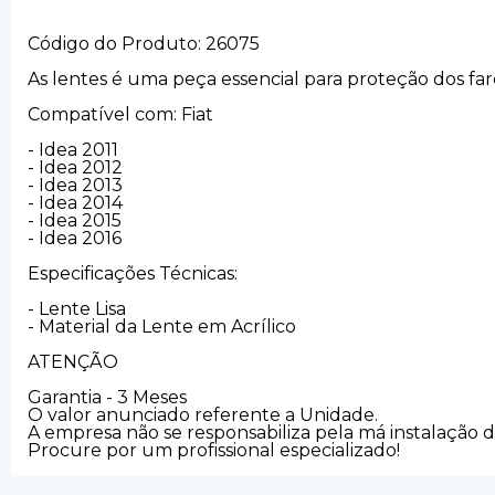
Código do Produto: 26075
As lentes é uma peça essencial para proteção dos fa
Compatível com: Fiat
- Idea 2011
- Idea 2012
- Idea 2013
- Idea 2014
- Idea 2015
- Idea 2016
Especificações Técnicas:
- Lente Lisa
- Material da Lente em Acrílico
ATENÇÃO
Garantia - 3 Meses
O valor anunciado referente a Unidade.
A empresa não se responsabiliza pela má instalação 
Procure por um profissional especializado!