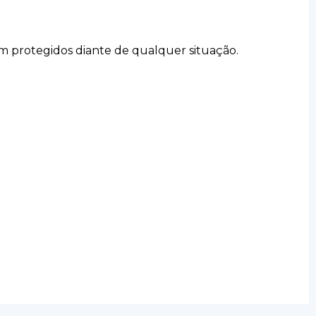
em protegidos diante de qualquer situação.