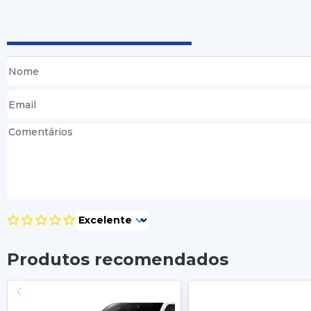
Produtos recomendados