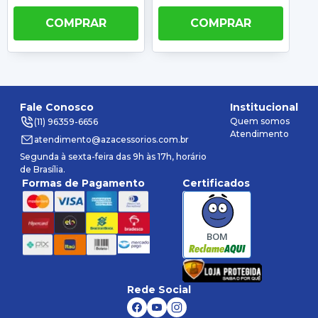
COMPRAR
COMPRAR
Fale Conosco
Institucional
Quem somos
(11) 96359-6656
Atendimento
atendimento@azacessorios.com.br
Segunda à sexta-feira das 9h às 17h, horário
de Brasília.
Formas de Pagamento
Certificados
BOM
Rede Social