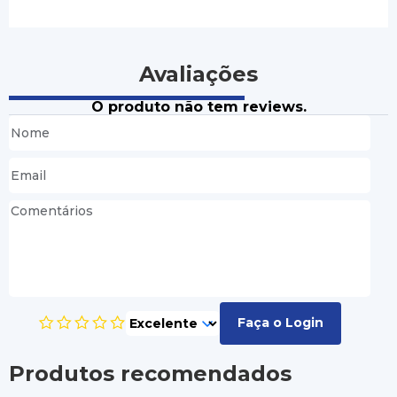
Avaliações
O produto não tem reviews.
Faça o Login
Produtos recomendados