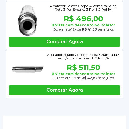
Abafador Selado Corpo 4 Ponteira Saída
Reta 3 Pol Encaixe 3 Pol E 2 Pol 1/4
R$ 496,00
à vista com desconto no Boleto:
Ou em até 12x de
R$ 41,33
sem juros
Comprar Agora
Abafador Selado Corpo 4 Saida Chanfrada 3
Pol 1/2 Encaixe 3 Pol E 2 Pol 1/4
R$ 511,50
à vista com desconto no Boleto:
Ou em até 12x de
R$ 42,62
sem juros
Comprar Agora