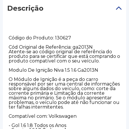
Descrição
Código do Produto: 130627
Cód Original de Referência: ga2013N
Atente-se ao código original de referência do
produto para se certificar que está comprando o
produto compatível com o seu veículo.
Modulo De Ignição Niva 1.5 1.6 Ga2013N
O Módulo de Ignição é a peça do carro
responsável por ser uma central de informações
sobre alguns dados do veículo, como: corte da
corrente primária e Limitação da corrente
máxima no primário. Se o módulo apresentar
problemas, o veículo pode até não funcionar ou
ter falhas intermitentes.
Compatível com: Volkswagen
- Gol 1.6 1.8 Todos os Anos