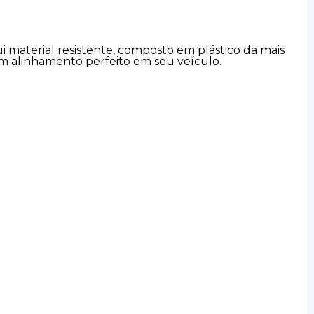
i material resistente, composto em plástico da mais
um alinhamento perfeito em seu veículo.