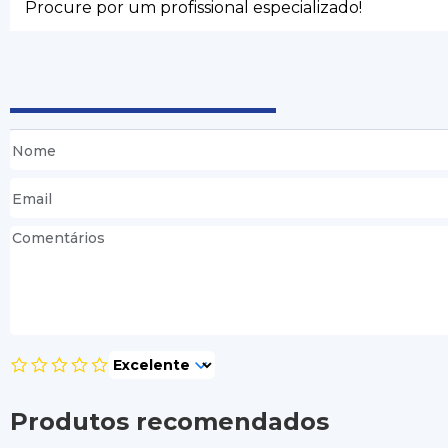
Procure por um profissional especializado!
Produtos recomendados