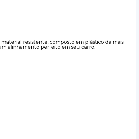
i material resistente, composto em plástico da mais
 um alinhamento perfeito em seu carro.