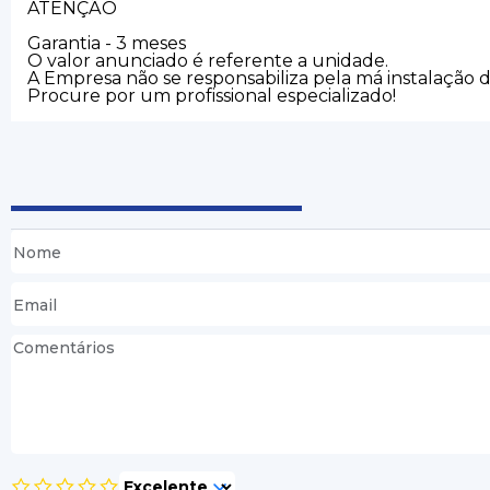
ATENÇÃO
Garantia - 3 meses
O valor anunciado é referente a unidade.
A Empresa não se responsabiliza pela má instalação 
Procure por um profissional especializado!