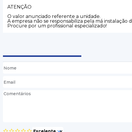
ATENÇÃO
O valor anunciado referente a unidade.
A empresa não se responsabiliza pela má instalação 
Procure por um profissional especializado!