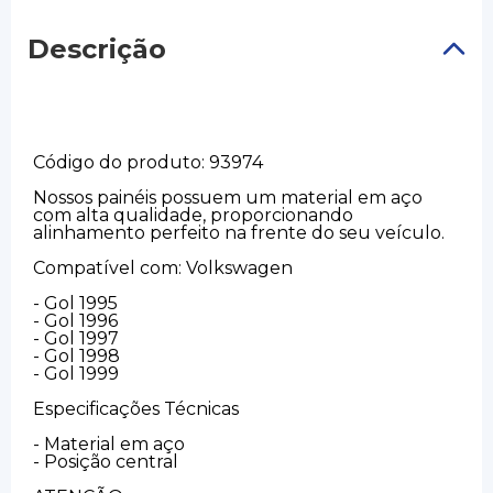
Descrição
Código do produto: 93974
Nossos painéis possuem um material em aço
com alta qualidade, proporcionando
alinhamento perfeito na frente do seu veículo.
Compatível com: Volkswagen
- Gol 1995
- Gol 1996
- Gol 1997
- Gol 1998
- Gol 1999
Especificações Técnicas
- Material em aço
- Posição central