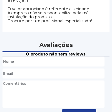
ATENÇÃO
O valor anunciado é referente a unidade.
A empresa não se responsabiliza pela má
instalação do produto.
Procure por um profissional especializado!
Avaliações
O produto não tem reviews.