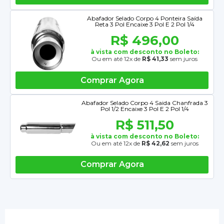
Abafador Selado Corpo 4 Ponteira Saída
Reta 3 Pol Encaixe 3 Pol E 2 Pol 1/4
R$ 496,00
à vista com desconto no Boleto:
Ou em até 12x de
R$ 41,33
sem juros
Comprar Agora
Abafador Selado Corpo 4 Saida Chanfrada 3
Pol 1/2 Encaixe 3 Pol E 2 Pol 1/4
R$ 511,50
à vista com desconto no Boleto:
Ou em até 12x de
R$ 42,62
sem juros
Comprar Agora