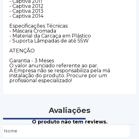
- Captiva 2011
- Captiva 2012
- Captiva 2013
- Captiva 2014
Especificações Técnicas:
- Máscara Cromada
- Material da Carcaça em Plástico
- Suporta Lâmpadas de até 55W
ATENÇÃO
Garantia - 3 Meses
O valor anunciado referente ao par.
A Empresa não se responsabiliza pela má
instalação do produto. Procure por um
profissional especializado!
Avaliações
O produto não tem reviews.