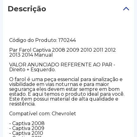
Descrição
Código do Produto: 170244
Par Farol Captiva 2008 2009 2010 2011 2012
2013 2014 Manual
VALOR ANUNCIADO REFERENTE AO PAR -
Direito + Esquerdo.
O farol é uma peça essencial para sinalização e
visibilidade em vias noturnas e para maior
segurança eles devem estar sempre em bom
estado. E aqui temos o produto ideal para você.
Este item possui material de alta qualidade e
resistência.
Compatível com: Chevrolet
- Captiva 2008
- Captiva 2009
- Captiva 2010