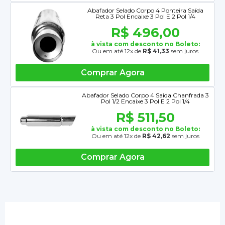
Abafador Selado Corpo 4 Ponteira Saída
Reta 3 Pol Encaixe 3 Pol E 2 Pol 1/4
R$ 496,00
à vista com desconto no Boleto:
Ou em até 12x de
R$ 41,33
sem juros
Comprar Agora
Abafador Selado Corpo 4 Saida Chanfrada 3
Pol 1/2 Encaixe 3 Pol E 2 Pol 1/4
R$ 511,50
à vista com desconto no Boleto:
Ou em até 12x de
R$ 42,62
sem juros
Comprar Agora