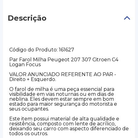
Descrição
Código do Produto: 161627
Par Farol Milha Peugeot 207 307 Citroen C4
Logan Focus
VALOR ANUNCIADO REFERENTE AO PAR -
Direito + Esquerdo.
O farol de milha é uma peça essencial para
visibilidade em vias noturnas ou em dias de
neblina. Eles devem estar sempre em bom
estado para maior segurança do motorista e
seus ocupantes.
Este item possui material de alta qualidade e
resistência, composto com lente de acrílico,
deixando seu carro com aspecto diferenciado de
todos os outros.