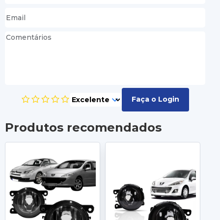
Faça o Login
Produtos recomendados