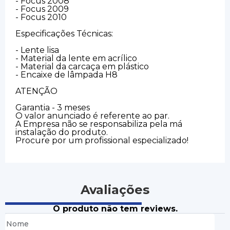
- Focus 2008
- Focus 2009
- Focus 2010
Especificações Técnicas:
- Lente lisa
- Material da lente em acrílico
- Material da carcaça em plástico
- Encaixe de lâmpada H8
ATENÇÃO
Garantia - 3 meses
O valor anunciado é referente ao par.
A Empresa não se responsabiliza pela má
instalação do produto.
Procure por um profissional especializado!
Avaliações
O produto não tem reviews.