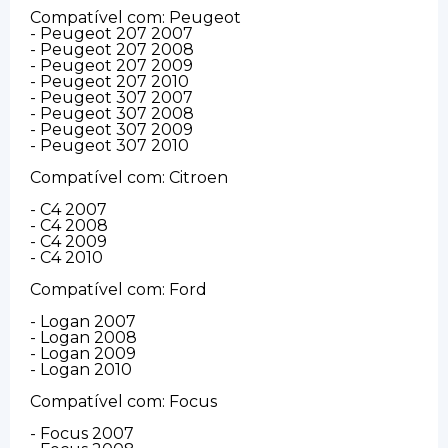
Compatível com: Peugeot
- Peugeot 207 2007
- Peugeot 207 2008
- Peugeot 207 2009
- Peugeot 207 2010
- Peugeot 307 2007
- Peugeot 307 2008
- Peugeot 307 2009
- Peugeot 307 2010
Compatível com: Citroen
- C4 2007
- C4 2008
- C4 2009
- C4 2010
Compatível com: Ford
- Logan 2007
- Logan 2008
- Logan 2009
- Logan 2010
Compatível com: Focus
- Focus 2007