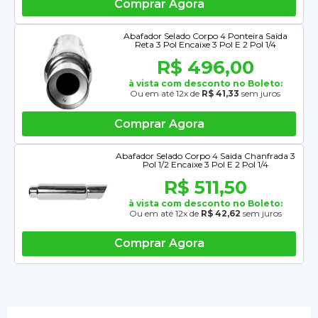
Comprar Agora
Abafador Selado Corpo 4 Ponteira Saída
Reta 3 Pol Encaixe 3 Pol E 2 Pol 1/4
R$ 496,00
à vista com desconto no Boleto:
Ou em até 12x de
R$ 41,33
sem juros
Comprar Agora
Abafador Selado Corpo 4 Saida Chanfrada 3
Pol 1/2 Encaixe 3 Pol E 2 Pol 1/4
R$ 511,50
à vista com desconto no Boleto:
Ou em até 12x de
R$ 42,62
sem juros
Comprar Agora