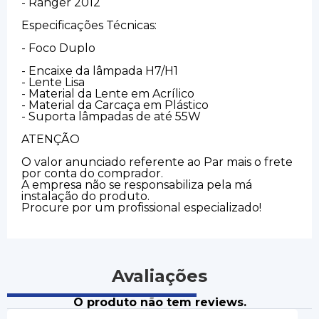
- Ranger 2012
Especificações Técnicas:
- Foco Duplo
- Encaixe da lâmpada H7/H1
- Lente Lisa
- Material da Lente em Acrílico
- Material da Carcaça em Plástico
- Suporta lâmpadas de até 55W
ATENÇÃO
O valor anunciado referente ao Par mais o frete
por conta do comprador.
A empresa não se responsabiliza pela má
instalação do produto.
Procure por um profissional especializado!
Avaliações
O produto não tem reviews.