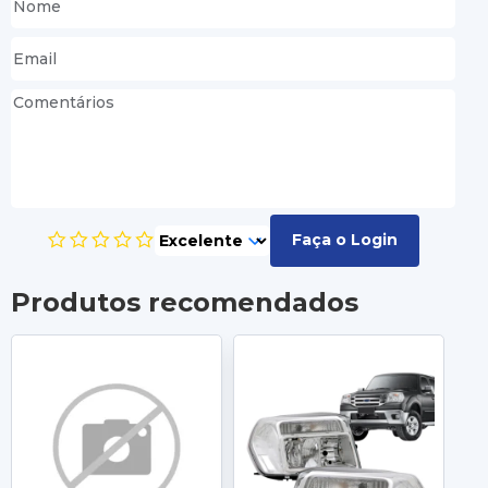
Faça o Login
Produtos recomendados