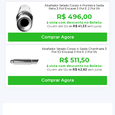
Abafador Selado Corpo 4 Ponteira Saída
Reta 3 Pol Encaixe 3 Pol E 2 Pol 1/4
R$ 496,00
à vista com desconto no Boleto:
Ou em até 12x de
R$ 41,33
sem juros
Comprar Agora
Abafador Selado Corpo 4 Saida Chanfrada 3
Pol 1/2 Encaixe 3 Pol E 2 Pol 1/4
R$ 511,50
à vista com desconto no Boleto:
Ou em até 12x de
R$ 42,62
sem juros
Comprar Agora