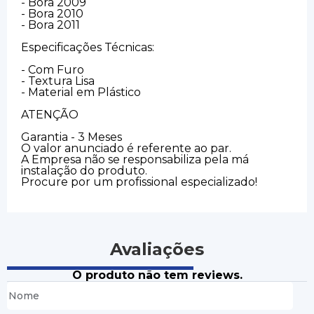
- Bora 2009
- Bora 2010
- Bora 2011
Especificações Técnicas:
- Com Furo
- Textura Lisa
- Material em Plástico
ATENÇÃO
Garantia - 3 Meses
O valor anunciado é referente ao par.
A Empresa não se responsabiliza pela má
instalação do produto.
Procure por um profissional especializado!
Avaliações
O produto não tem reviews.