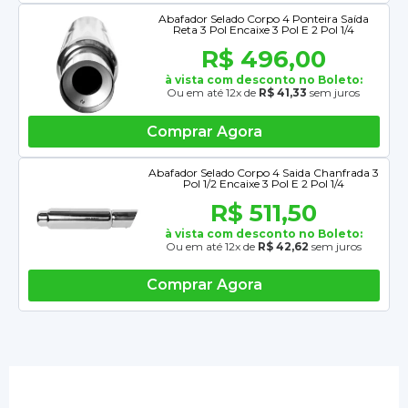
Abafador Selado Corpo 4 Ponteira Saída
Reta 3 Pol Encaixe 3 Pol E 2 Pol 1/4
R$ 496,00
à vista com desconto no Boleto:
Ou em até 12x de
R$ 41,33
sem juros
Comprar Agora
Abafador Selado Corpo 4 Saida Chanfrada 3
Pol 1/2 Encaixe 3 Pol E 2 Pol 1/4
R$ 511,50
à vista com desconto no Boleto:
Ou em até 12x de
R$ 42,62
sem juros
Comprar Agora