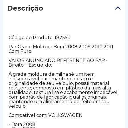
Descrição
Código do Produto: 182550
Par Grade Moldura Bora 2008 2009 2010 2011
Com Furo
VALOR ANUNCIADO REFERENTE AO PAR -
Direito + Esquerdo.
A grade moldura de milha sé um item
indispensável para manter o design e
originalidade de seu veículo, possui material
resistente, composto em plástico da mais alta
qualidade, textura lisa e acabamento impecável
com padrão de fabricação igual os originais,
mantendo um alinhamento perfeito em seu
veículo.
Compatível com: VOLKSWAGEN
- Bora 2008