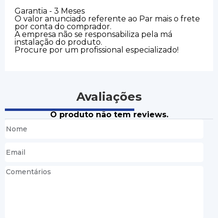
Garantia - 3 Meses
O valor anunciado referente ao Par mais o frete
por conta do comprador.
A empresa não se responsabiliza pela má
instalação do produto.
Procure por um profissional especializado!
Avaliações
O produto não tem reviews.