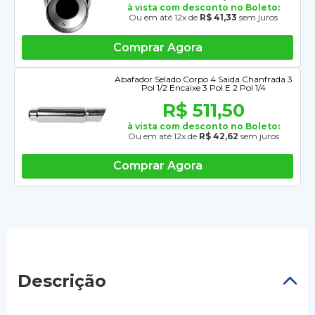
à vista com desconto no Boleto:
Ou em até 12x de
R$ 41,33
sem juros
Comprar Agora
Abafador Selado Corpo 4 Saida Chanfrada 3
Pol 1/2 Encaixe 3 Pol E 2 Pol 1/4
R$ 511,50
à vista com desconto no Boleto:
Ou em até 12x de
R$ 42,62
sem juros
Comprar Agora
Descrição