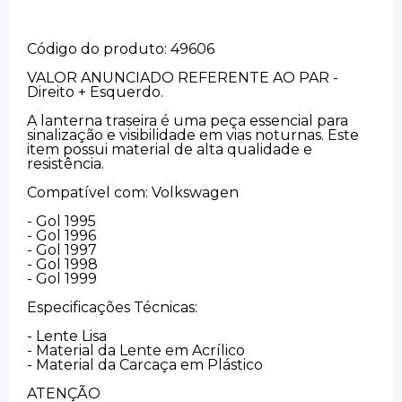
Código do produto: 49606
VALOR ANUNCIADO REFERENTE AO PAR -
Direito + Esquerdo.
A lanterna traseira é uma peça essencial para
sinalização e visibilidade em vias noturnas. Este
item possui material de alta qualidade e
resistência.
Compatível com: Volkswagen
- Gol 1995
- Gol 1996
- Gol 1997
- Gol 1998
- Gol 1999
Especificações Técnicas:
- Lente Lisa
- Material da Lente em Acrílico
- Material da Carcaça em Plástico
ATENÇÃO