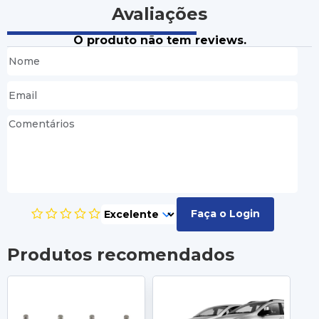
Avaliações
O produto não tem reviews.
Faça o Login
Produtos recomendados