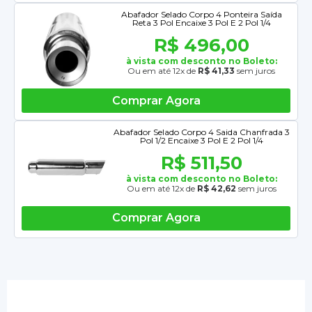
Abafador Selado Corpo 4 Ponteira Saída
Reta 3 Pol Encaixe 3 Pol E 2 Pol 1/4
R$ 496,00
à vista com desconto no Boleto:
Ou em até 12x de
R$ 41,33
sem juros
Comprar Agora
Abafador Selado Corpo 4 Saida Chanfrada 3
Pol 1/2 Encaixe 3 Pol E 2 Pol 1/4
R$ 511,50
à vista com desconto no Boleto:
Ou em até 12x de
R$ 42,62
sem juros
Comprar Agora