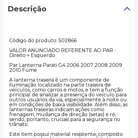
Descrição
Código do produto: 502866
VALOR ANUNCIADO REFERENTE AO PAR -
Direito + Esquerdo
Par Lanterna Parati G4 2006 2007 2008 2009
2010 Fume
A lanterna traseira é um componente de
iluminação localizado na parte traseira de
veículos, como carros e motos, e tem a função
principal de sinalizar a presença do veículo para
outros usuários da via, especialmente à noite ou
em condições de baixa visibilidade. Além disso, as
lanternas traseiras indicam ações como
frenagem, mudança de direção (setas) e ré,
sendo, portanto, cruciais para a segurança no
trânsito.
Este item possui material resistente, composto