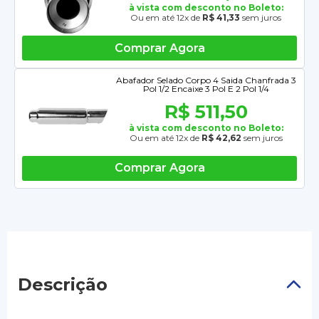
à vista com desconto no Boleto:
Ou em até 12x de
R$ 41,33
sem juros
Comprar Agora
Abafador Selado Corpo 4 Saida Chanfrada 3
Pol 1/2 Encaixe 3 Pol E 2 Pol 1/4
R$ 511,50
à vista com desconto no Boleto:
Ou em até 12x de
R$ 42,62
sem juros
Comprar Agora
Descrição