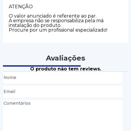
ATENÇÃO
O valor anunciado é referente ao par.
A empresa não se responsabiliza pela má
instalação do produto.
Procure por um profissional especializado!
Avaliações
O produto não tem reviews.