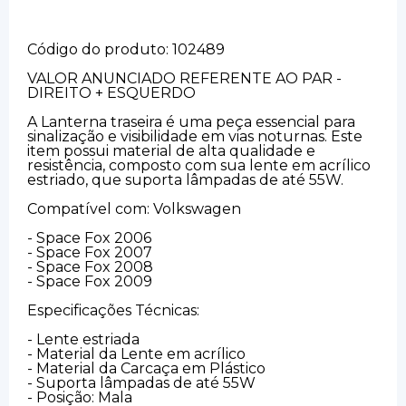
Código do produto: 102489
VALOR ANUNCIADO REFERENTE AO PAR -
DIREITO + ESQUERDO
A Lanterna traseira é uma peça essencial para
sinalização e visibilidade em vias noturnas. Este
item possui material de alta qualidade e
resistência, composto com sua lente em acrílico
estriado, que suporta lâmpadas de até 55W.
Compatível com: Volkswagen
- Space Fox 2006
- Space Fox 2007
- Space Fox 2008
- Space Fox 2009
Especificações Técnicas:
- Lente estriada
- Material da Lente em acrílico
- Material da Carcaça em Plástico
- Suporta lâmpadas de até 55W
- Posição: Mala