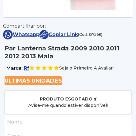
Compartilhar por:
Whatsapp
Copiar Link
(Cod. 157568)
Par Lanterna Strada 2009 2010 2011
2012 2013 Mala
Marca:
Rf
Seja o Primeiro A Avaliar!
ÚLTIMAS UNIDADES
PRODUTO ESGOTADO :(
Avise-me quando estiver disponível!