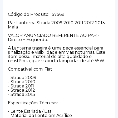
Código do Produto: 157568
Par Lanterna Strada 2009 2010 2011 2012 2013
Mala
VALOR ANUNCIADO REFERENTE AO PAR -
Direito + Esquerdo.
A Lanterna traseira é uma peça essencial para
sinalização e visibilidade em vias noturnas. Este
item possui material de alta qualidade e
resistência, que suporta lâmpadas de até 55W.
Compatível com: Fiat
- Strada 2009
- Strada 2010
- Strada 2011
- Strada 2012
- Strada 2013
Especificações Técnicas:
- Lente Estriada / Lisa
- Material da Lente em Acrílico