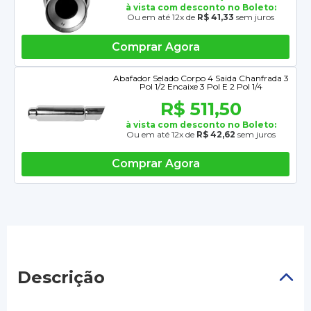
à vista com desconto no Boleto:
Ou em até 12x de
R$ 41,33
sem juros
Comprar Agora
Abafador Selado Corpo 4 Saida Chanfrada 3
Pol 1/2 Encaixe 3 Pol E 2 Pol 1/4
R$ 511,50
à vista com desconto no Boleto:
Ou em até 12x de
R$ 42,62
sem juros
Comprar Agora
Descrição