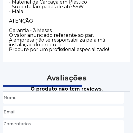
- Material da Carcaça em Plástico
- Suporta lâmpadas de até 55W
- Mala
ATENÇÃO
Garantia - 3 Meses
O valor anunciado referente ao par.
A empresa não se responsabiliza pela má
instalação do produto.
Procure por um profissional especializado!
Avaliações
O produto não tem reviews.