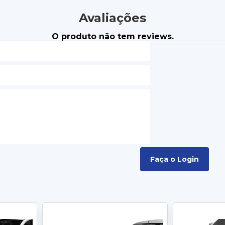
Avaliações
O produto não tem reviews.
Faça o Login