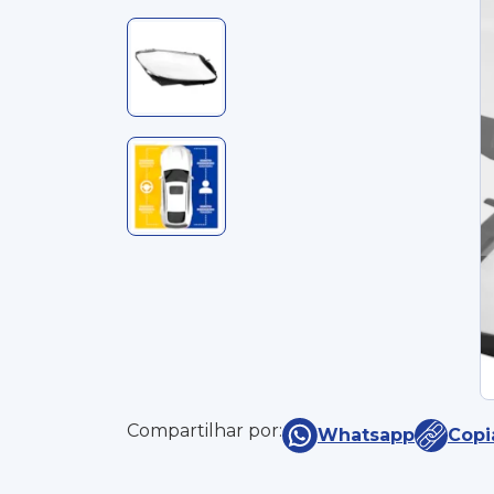
Compartilhar por:
Whatsapp
Copi