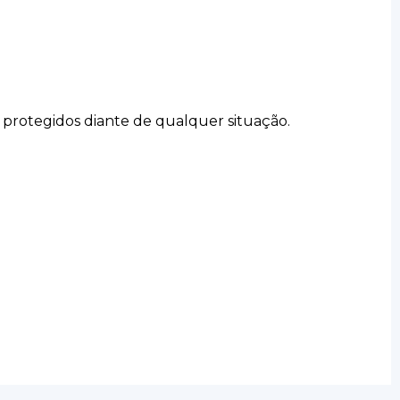
 protegidos diante de qualquer situação.