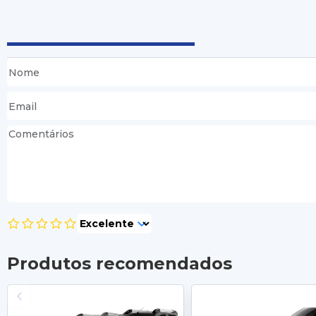
Produtos recomendados