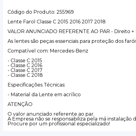
Código do Produto: 255969
Lente Farol Classe C 2015 2016 2017 2018
VALOR ANUNCIADO REFERENTE AO PAR - Direito + 
As lentes são peças essenciais para proteção dos fa
Compatível com: Mercedes-Benz
- Classe C 2015
- Classe C 2016
- Classe C 2017
- Classe C 2018
Especificações Técnicas:
- Material da Lente em acrílico
ATENÇÃO
O valor anunciado referente ao par.
A Empresa não se responsabiliza pela má instalação 
Procure por um profissional especializado!