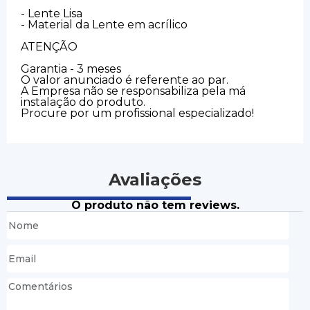
- Lente Lisa
- Material da Lente em acrílico
ATENÇÃO
Garantia - 3 meses
O valor anunciado é referente ao par.
A Empresa não se responsabiliza pela má
instalação do produto.
Procure por um profissional especializado!
Avaliações
O produto não tem reviews.