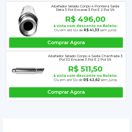
Abafador Selado Corpo 4 Ponteira Saída
Reta 3 Pol Encaixe 3 Pol E 2 Pol 1/4
R$ 496,00
à vista com desconto no Boleto:
Ou em até 12x de
R$ 41,33
sem juros
Comprar Agora
Abafador Selado Corpo 4 Saida Chanfrada 3
Pol 1/2 Encaixe 3 Pol E 2 Pol 1/4
R$ 511,50
à vista com desconto no Boleto:
Ou em até 12x de
R$ 42,62
sem juros
Comprar Agora