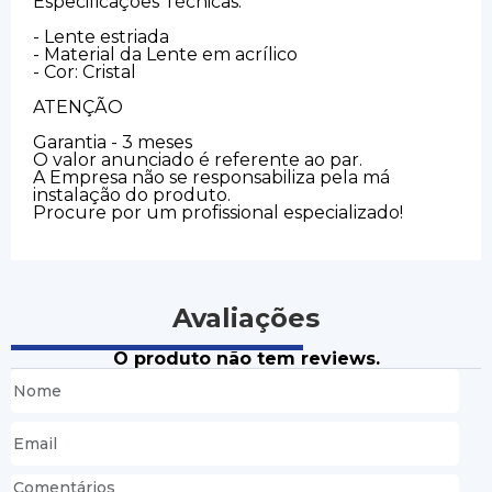
Especificações Técnicas:
- Lente estriada
- Material da Lente em acrílico
- Cor: Cristal
ATENÇÃO
Garantia - 3 meses
O valor anunciado é referente ao par.
A Empresa não se responsabiliza pela má
instalação do produto.
Procure por um profissional especializado!
Avaliações
O produto não tem reviews.