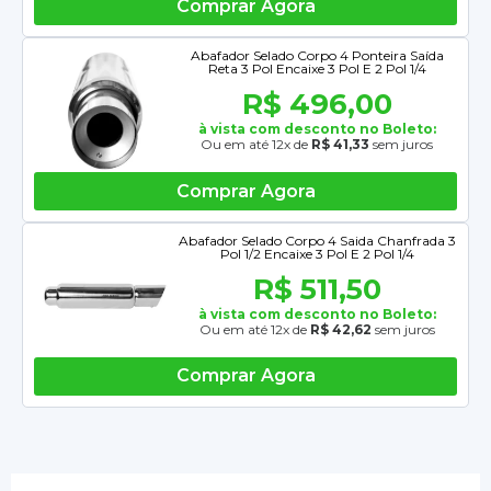
Comprar Agora
Abafador Selado Corpo 4 Ponteira Saída
Reta 3 Pol Encaixe 3 Pol E 2 Pol 1/4
R$ 496,00
à vista com desconto no Boleto:
Ou em até 12x de
R$ 41,33
sem juros
Comprar Agora
Abafador Selado Corpo 4 Saida Chanfrada 3
Pol 1/2 Encaixe 3 Pol E 2 Pol 1/4
R$ 511,50
à vista com desconto no Boleto:
Ou em até 12x de
R$ 42,62
sem juros
Comprar Agora