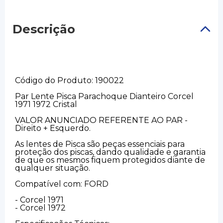
Descrição
Código do Produto: 190022
Par Lente Pisca Parachoque Dianteiro Corcel
1971 1972 Cristal
VALOR ANUNCIADO REFERENTE AO PAR -
Direito + Esquerdo.
As lentes de Pisca são peças essenciais para
proteção dos piscas, dando qualidade e garantia
de que os mesmos fiquem protegidos diante de
qualquer situação.
Compatível com: FORD
- Corcel 1971
- Corcel 1972