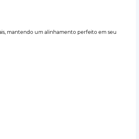
inais, mantendo um alinhamento perfeito em seu