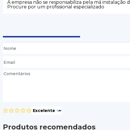
A empresa não se responsabiliza pela má instalação 
Procure por um profissional especializado
Produtos recomendados