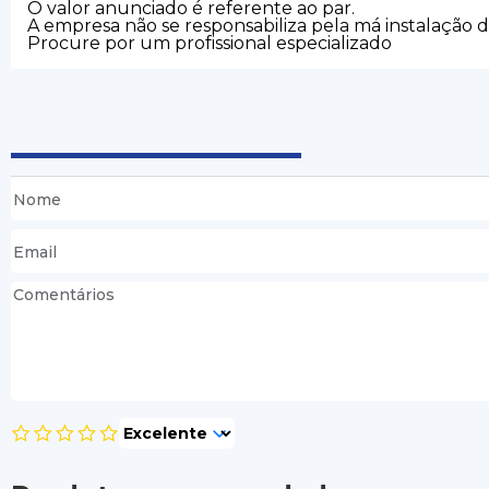
O valor anunciado é referente ao par.
A empresa não se responsabiliza pela má instalação 
Procure por um profissional especializado