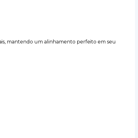
inais, mantendo um alinhamento perfeito em seu