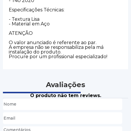
- T40 2020
Especificações Técnicas:
- Textura Lisa
- Material em Aço
ATENÇÃO
O valor anunciado é referente ao par.
A empresa não se responsabiliza pela má
instalação do produto.
Procure por um profissional especializado!
Avaliações
O produto não tem reviews.