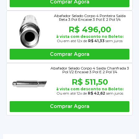
Comprar Agora
Abafador Selado Corpo 4 Ponteira Saída
Reta 3 Pol Encaixe 3 Pol E 2 Pol 1/4
R$ 496,00
à vista com desconto no Boleto:
Ou em até 12x de
R$ 41,33
sem juros
Comprar Agora
Abafador Selado Corpo 4 Saida Chanfrada 3
Pol 1/2 Encaixe 3 Pol E 2 Pol 1/4
R$ 511,50
à vista com desconto no Boleto:
Ou em até 12x de
R$ 42,62
sem juros
Comprar Agora