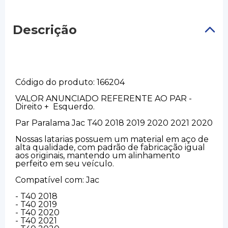
Descrição
Código do produto: 166204
VALOR ANUNCIADO REFERENTE AO PAR -
Direito + Esquerdo.
Par Paralama Jac T40 2018 2019 2020 2021 2020
Nossas latarias possuem um material em aço de
alta qualidade, com padrão de fabricação igual
aos originais, mantendo um alinhamento
perfeito em seu veículo.
Compatível com: Jac
- T40 2018
- T40 2019
- T40 2020
- T40 2021