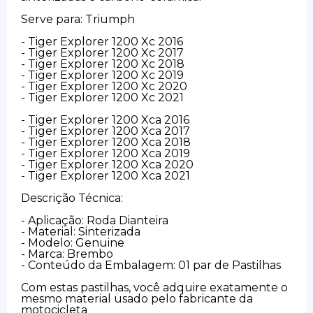
Serve para: Triumph
- Tiger Explorer 1200 Xc 2016
- Tiger Explorer 1200 Xc 2017
- Tiger Explorer 1200 Xc 2018
- Tiger Explorer 1200 Xc 2019
- Tiger Explorer 1200 Xc 2020
- Tiger Explorer 1200 Xc 2021
- Tiger Explorer 1200 Xca 2016
- Tiger Explorer 1200 Xca 2017
- Tiger Explorer 1200 Xca 2018
- Tiger Explorer 1200 Xca 2019
- Tiger Explorer 1200 Xca 2020
- Tiger Explorer 1200 Xca 2021
Descrição Técnica:
- Aplicação: Roda Dianteira
- Material: Sinterizada
- Modelo: Genuine
- Marca: Brembo
- Conteúdo da Embalagem: 01 par de Pastilhas
Com estas pastilhas, você adquire exatamente o
mesmo material usado pelo fabricante da
motocicleta