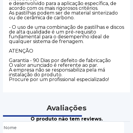
e desenvolvido para a aplicação específica, de
acordo com os mais rigorosos critérios.
As pastilhas podem ser de material sinterizado
ou de cerâmica de carbono.
- O uso de uma combinação de pastilhas e discos
de alta qualidade é um pré-requisito
fundamental para o desempenho ideal de
qualquer sistema de frenagem.
ATENÇÃO
Garantia - 90 Dias por defeito de fabricação
O valor anunciado é referente ao par.
A empresa não se responsabiliza pela má
instalação do produto.
Procure por um profissional especializado!
Avaliações
O produto não tem reviews.