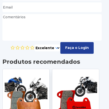
Faça o Login
Produtos recomendados