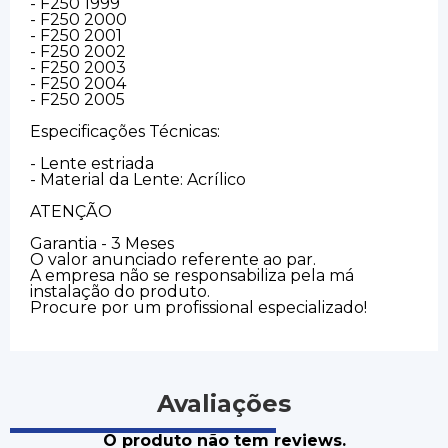
- F250 1999
- F250 2000
- F250 2001
- F250 2002
- F250 2003
- F250 2004
- F250 2005
Especificações Técnicas:
- Lente estriada
- Material da Lente: Acrílico
ATENÇÃO
Garantia - 3 Meses
O valor anunciado referente ao par.
A empresa não se responsabiliza pela má
instalação do produto.
Procure por um profissional especializado!
Avaliações
O produto não tem reviews.