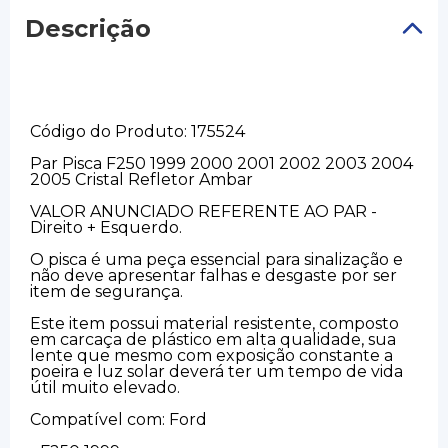
Descrição
Código do Produto: 175524
Par Pisca F250 1999 2000 2001 2002 2003 2004
2005 Cristal Refletor Ambar
VALOR ANUNCIADO REFERENTE AO PAR -
Direito + Esquerdo.
O pisca é uma peça essencial para sinalização e
não deve apresentar falhas e desgaste por ser
item de segurança.
Este item possui material resistente, composto
em carcaça de plástico em alta qualidade, sua
lente que mesmo com exposição constante a
poeira e luz solar deverá ter um tempo de vida
útil muito elevado.
Compatível com: Ford