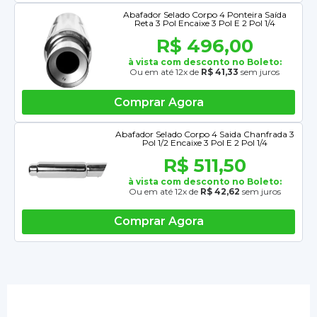
Abafador Selado Corpo 4 Ponteira Saída
Reta 3 Pol Encaixe 3 Pol E 2 Pol 1/4
R$ 496,00
à vista com desconto no Boleto:
Ou em até 12x de
R$ 41,33
sem juros
Comprar Agora
Abafador Selado Corpo 4 Saida Chanfrada 3
Pol 1/2 Encaixe 3 Pol E 2 Pol 1/4
R$ 511,50
à vista com desconto no Boleto:
Ou em até 12x de
R$ 42,62
sem juros
Comprar Agora