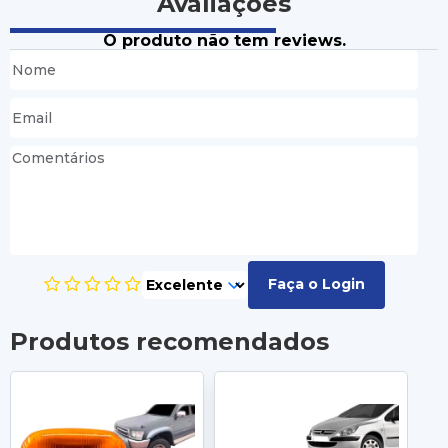
Avaliações
O produto não tem reviews.
Faça o Login
Produtos recomendados