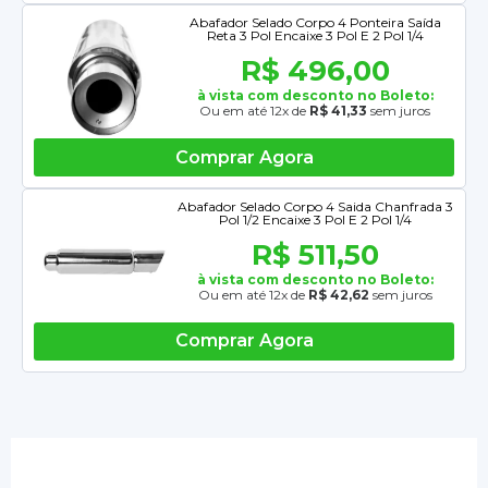
Abafador Selado Corpo 4 Ponteira Saída
Reta 3 Pol Encaixe 3 Pol E 2 Pol 1/4
R$ 496,00
à vista com desconto no Boleto:
Ou em até 12x de
R$ 41,33
sem juros
Comprar Agora
Abafador Selado Corpo 4 Saida Chanfrada 3
Pol 1/2 Encaixe 3 Pol E 2 Pol 1/4
R$ 511,50
à vista com desconto no Boleto:
Ou em até 12x de
R$ 42,62
sem juros
Comprar Agora