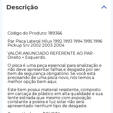
Descrição
Código do Produto: 189366
Par Pisca Lateral Hilux 1992 1993 1994 1995 1996
Pickup Srv 2002 2003 2004
VALOR ANUNCIADO REFERENTE AO PAR -
Direito + Esquerdo.
O pisca é uma peça essencial para sinalização e
não deve apresentar falhas e desgaste por ser
item de segurança obrigatório. Se você está
precisando de uma pisca novo, nós temos a
melhor opção bem aqui.
Este item possui material resistente, composto
em carcaça de plástico em alta qualidade e sua
lente estriada que mesmo com exposição
constante a poeira e luz solar não será
apresentado nenhum tipo de desgaste.