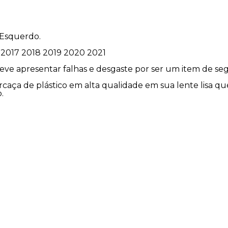
Esquerdo.
 2017 2018 2019 2020 2021
deve apresentar falhas e desgaste por ser um item de se
arcaça de plástico em alta qualidade em sua lente lisa 
.