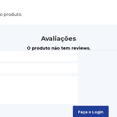
do produto.
Avaliações
O produto não tem reviews.
Faça o Login