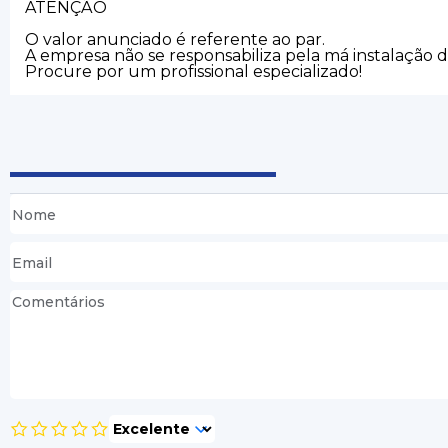
ATENÇÃO
O valor anunciado é referente ao par.
A empresa não se responsabiliza pela má instalação 
Procure por um profissional especializado!