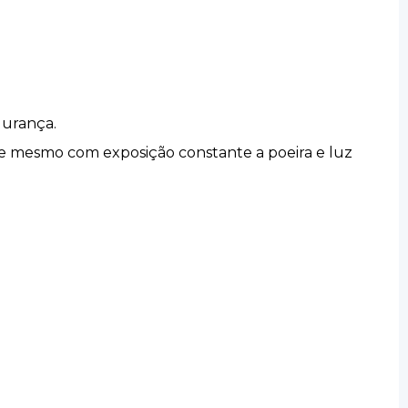
gurança.
que mesmo com exposição constante a poeira e luz