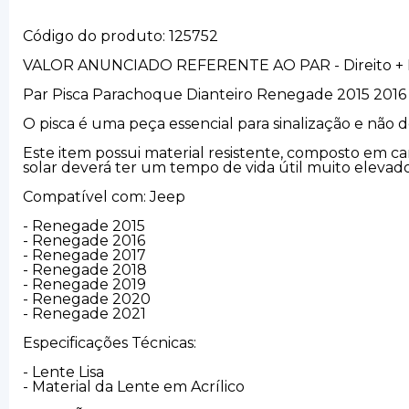
Código do produto: 125752
VALOR ANUNCIADO REFERENTE AO PAR - Direito + 
Par Pisca Parachoque Dianteiro Renegade 2015 2016
O pisca é uma peça essencial para sinalização e não 
Este item possui material resistente, composto em c
solar deverá ter um tempo de vida útil muito elevado
Compatível com: Jeep
- Renegade 2015
- Renegade 2016
- Renegade 2017
- Renegade 2018
- Renegade 2019
- Renegade 2020
- Renegade 2021
Especificações Técnicas:
- Lente Lisa
- Material da Lente em Acrílico