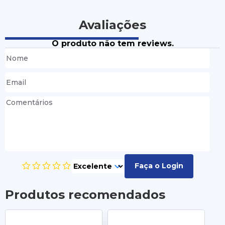
Avaliações
O produto não tem reviews.
Faça o Login
Produtos recomendados