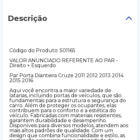
Descrição
Código do Produto: 501165
VALOR ANUNCIADO REFERENTE AO PAR -
Direito + Esquerdo
Par Porta Dianteira Cruze 2011 2012 2013 2014
2015 2016
Aqui você encontra a maior variedade de
latarias, incluindo portas de veículos, que são
fundamentais para a estrutura e segurança do
carro. Além de proteger os ocupantes, elas
contribuem para o conforto e a estética do
veículo. Fabricadas com materiais resistentes,
garantem durabilidade e desempenho.
Disponíveis para diversos modelos, atendem aos
mais altos padrões de qualidade. Com um
design que combina funcionalidade e estilo, as