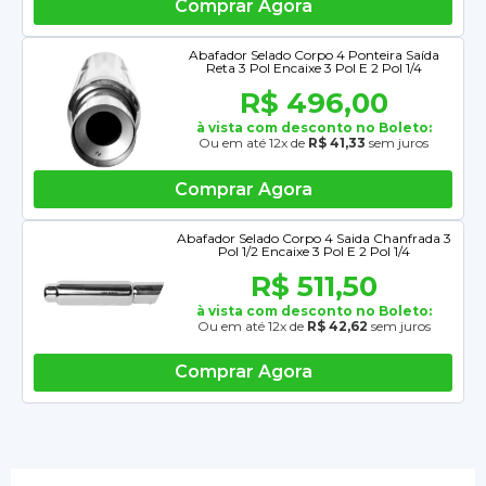
Comprar Agora
Abafador Selado Corpo 4 Ponteira Saída
Reta 3 Pol Encaixe 3 Pol E 2 Pol 1/4
R$ 496,00
à vista com desconto no Boleto:
Ou em até 12x de
R$ 41,33
sem juros
Comprar Agora
Abafador Selado Corpo 4 Saida Chanfrada 3
Pol 1/2 Encaixe 3 Pol E 2 Pol 1/4
R$ 511,50
à vista com desconto no Boleto:
Ou em até 12x de
R$ 42,62
sem juros
Comprar Agora