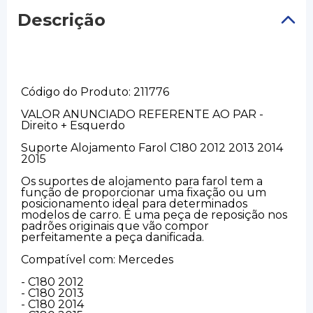
Descrição
Código do Produto: 211776
VALOR ANUNCIADO REFERENTE AO PAR -
Direito + Esquerdo
Suporte Alojamento Farol C180 2012 2013 2014
2015
Os suportes de alojamento para farol tem a
função de proporcionar uma fixação ou um
posicionamento ideal para determinados
modelos de carro. É uma peça de reposição nos
padrões originais que vão compor
perfeitamente a peça danificada.
Compatível com: Mercedes
- C180 2012
- C180 2013
- C180 2014