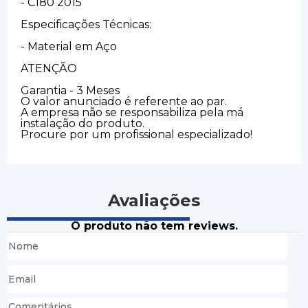
- C180 2015
Especificações Técnicas:
- Material em Aço
ATENÇÃO
Garantia - 3 Meses
O valor anunciado é referente ao par.
A empresa não se responsabiliza pela má
instalação do produto.
Procure por um profissional especializado!
Avaliações
O produto não tem reviews.