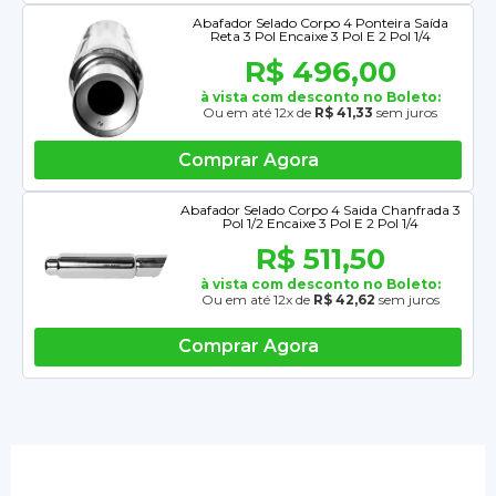
Abafador Selado Corpo 4 Ponteira Saída
Reta 3 Pol Encaixe 3 Pol E 2 Pol 1/4
R$ 496,00
à vista com desconto no Boleto:
Ou em até 12x de
R$ 41,33
sem juros
Comprar Agora
Abafador Selado Corpo 4 Saida Chanfrada 3
Pol 1/2 Encaixe 3 Pol E 2 Pol 1/4
R$ 511,50
à vista com desconto no Boleto:
Ou em até 12x de
R$ 42,62
sem juros
Comprar Agora