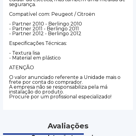
segurança.
Compatível com: Peugeot / Citroën
- Partner 2010 - Berlingo 2010
- Partner 2011 - Berlingo 2011
- Partner 2012 - Berlingo 2012
Especificações Técnicas:
- Textura lisa
- Material em plástico
ATENÇÃO
O valor anunciado referente a Unidade mais o
frete por conta do comprador.
A empresa não se responsabiliza pela má
instalação do produto.
Procure por um profissional especializado!
Avaliações