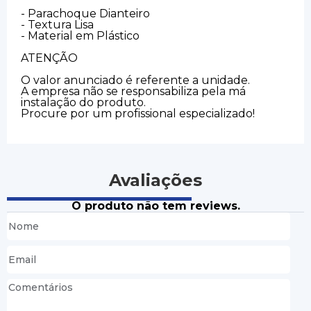
- Parachoque Dianteiro
- Textura Lisa
- Material em Plástico
ATENÇÃO
O valor anunciado é referente a unidade.
A empresa não se responsabiliza pela má
instalação do produto.
Procure por um profissional especializado!
Avaliações
O produto não tem reviews.