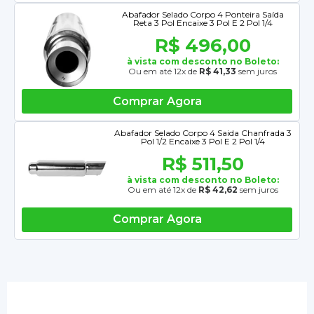
Abafador Selado Corpo 4 Ponteira Saída
Reta 3 Pol Encaixe 3 Pol E 2 Pol 1/4
R$ 496,00
à vista com desconto no Boleto:
Ou em até 12x de
R$ 41,33
sem juros
Comprar Agora
Abafador Selado Corpo 4 Saida Chanfrada 3
Pol 1/2 Encaixe 3 Pol E 2 Pol 1/4
R$ 511,50
à vista com desconto no Boleto:
Ou em até 12x de
R$ 42,62
sem juros
Comprar Agora