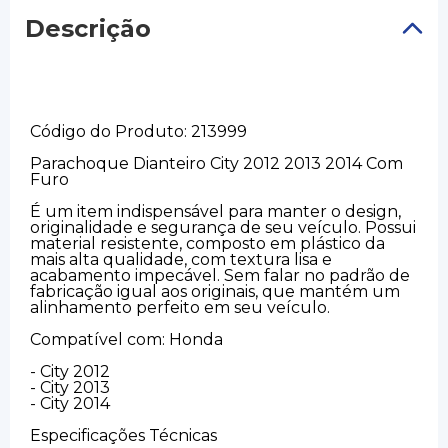
Descrição
Código do Produto: 213999
Parachoque Dianteiro City 2012 2013 2014 Com
Furo
É um item indispensável para manter o design,
originalidade e segurança de seu veículo. Possui
material resistente, composto em plástico da
mais alta qualidade, com textura lisa e
acabamento impecável. Sem falar no padrão de
fabricação igual aos originais, que mantém um
alinhamento perfeito em seu veículo.
Compatível com: Honda
- City 2012
- City 2013
- City 2014
Especificações Técnicas