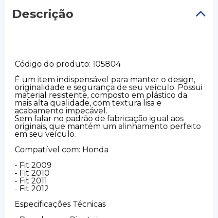
Descrição
Código do produto: 105804
É um item indispensável para manter o design,
originalidade e segurança de seu veículo. Possui
material resistente, composto em plástico da
mais alta qualidade, com textura lisa e
acabamento impecável.
Sem falar no padrão de fabricação igual aos
originais, que mantém um alinhamento perfeito
em seu veículo.
Compatível com: Honda
- Fit 2009
- Fit 2010
- Fit 2011
- Fit 2012
Especificações Técnicas