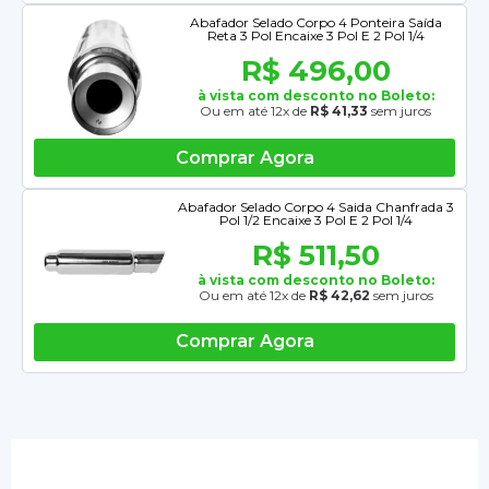
Abafador Selado Corpo 4 Ponteira Saída
Reta 3 Pol Encaixe 3 Pol E 2 Pol 1/4
R$ 496,00
à vista com desconto no Boleto:
Ou em até 12x de
R$ 41,33
sem juros
Comprar Agora
Abafador Selado Corpo 4 Saida Chanfrada 3
Pol 1/2 Encaixe 3 Pol E 2 Pol 1/4
R$ 511,50
à vista com desconto no Boleto:
Ou em até 12x de
R$ 42,62
sem juros
Comprar Agora