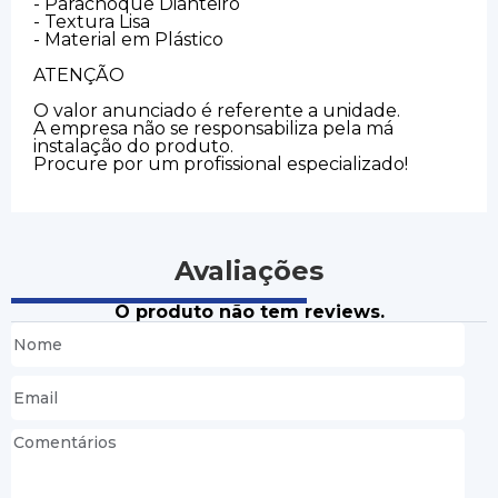
- Parachoque Dianteiro
- Textura Lisa
- Material em Plástico
ATENÇÃO
O valor anunciado é referente a unidade.
A empresa não se responsabiliza pela má
instalação do produto.
Procure por um profissional especializado!
Avaliações
O produto não tem reviews.