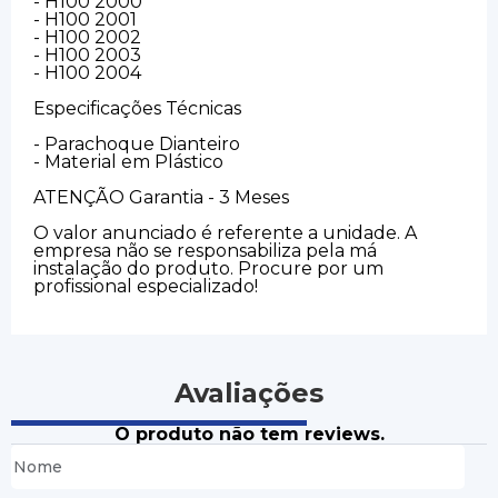
- H100 2000
- H100 2001
- H100 2002
- H100 2003
- H100 2004
Especificações Técnicas
- Parachoque Dianteiro
- Material em Plástico
ATENÇÃO Garantia - 3 Meses
O valor anunciado é referente a unidade. A
empresa não se responsabiliza pela má
instalação do produto. Procure por um
profissional especializado!
Avaliações
O produto não tem reviews.