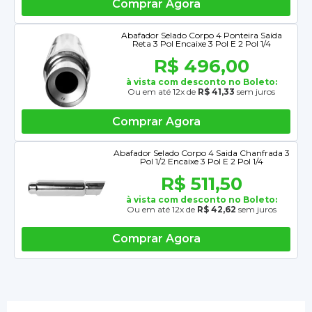
Comprar Agora
Abafador Selado Corpo 4 Ponteira Saída
Reta 3 Pol Encaixe 3 Pol E 2 Pol 1/4
R$ 496,00
à vista com desconto no Boleto:
Ou em até 12x de
R$ 41,33
sem juros
Comprar Agora
Abafador Selado Corpo 4 Saida Chanfrada 3
Pol 1/2 Encaixe 3 Pol E 2 Pol 1/4
R$ 511,50
à vista com desconto no Boleto:
Ou em até 12x de
R$ 42,62
sem juros
Comprar Agora