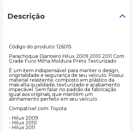
Descrição
Código do produto: 126015
Parachoque Dianteiro Hilux 2009 2010 2011 Com
Grade Furo Milha Moldura Preto Texturizado
É um item indispensável para manter o design,
originalidade e segurança de seu veículo. Possui
material resistente, composto em plástico da
mais alta qualidade, texturizado e acabamento
impecável. Sem falar no padrão de fabricação
igual aos originais, que mantém um
alinhamento perfeito em seu veículo.
Compatível com: Toyota
- Hilux 2009
- Hilux 2010
- Hilux 2011