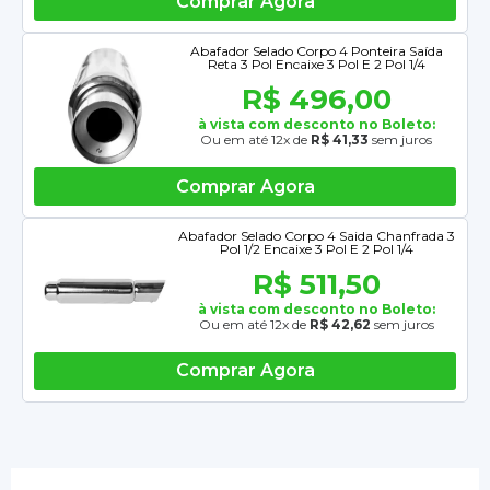
Comprar Agora
Abafador Selado Corpo 4 Ponteira Saída
Reta 3 Pol Encaixe 3 Pol E 2 Pol 1/4
R$ 496,00
à vista com desconto no Boleto:
Ou em até 12x de
R$ 41,33
sem juros
Comprar Agora
Abafador Selado Corpo 4 Saida Chanfrada 3
Pol 1/2 Encaixe 3 Pol E 2 Pol 1/4
R$ 511,50
à vista com desconto no Boleto:
Ou em até 12x de
R$ 42,62
sem juros
Comprar Agora