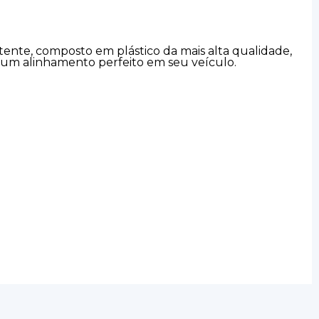
stente, composto em plástico da mais alta qualidade,
m um alinhamento perfeito em seu veículo.