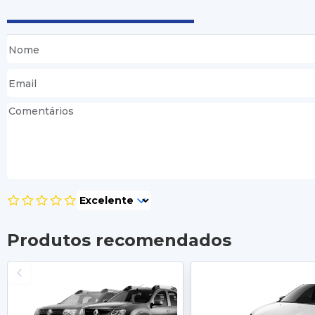
Produtos recomendados