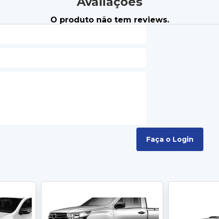
Avaliações
O produto não tem reviews.
Faça o Login