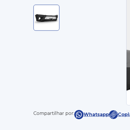
Compartilhar por:
Whatsapp
Copi