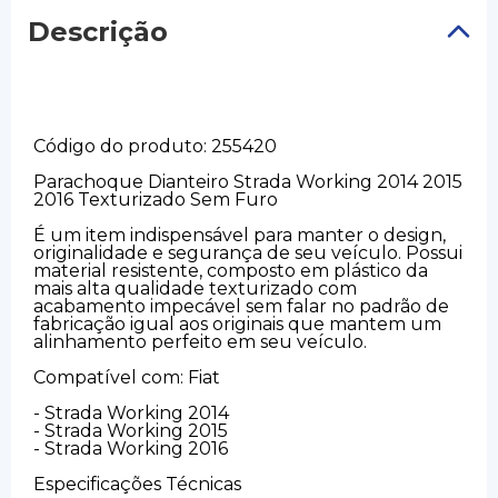
Descrição
Código do produto: 255420
Parachoque Dianteiro Strada Working 2014 2015
2016 Texturizado Sem Furo
É um item indispensável para manter o design,
originalidade e segurança de seu veículo. Possui
material resistente, composto em plástico da
mais alta qualidade texturizado com
acabamento impecável sem falar no padrão de
fabricação igual aos originais que mantem um
alinhamento perfeito em seu veículo.
Compatível com: Fiat
- Strada Working 2014
- Strada Working 2015
- Strada Working 2016
Especificações Técnicas