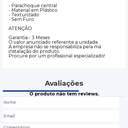
- Parachoque central
- Material em Plástico
- Texturizado
- Sem Furo
ATENÇÃO
Garantia - 3 Meses
O valor anunciado referente a unidade.
A empresa não se responsabiliza pela má
instalação do produto.
Procure por um profissional especializado!
Avaliações
O produto não tem reviews.