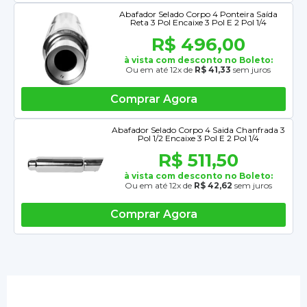
Abafador Selado Corpo 4 Ponteira Saída
Reta 3 Pol Encaixe 3 Pol E 2 Pol 1/4
R$ 496,00
à vista com desconto no Boleto:
Ou em até 12x de
R$ 41,33
sem juros
Comprar Agora
Abafador Selado Corpo 4 Saida Chanfrada 3
Pol 1/2 Encaixe 3 Pol E 2 Pol 1/4
R$ 511,50
à vista com desconto no Boleto:
Ou em até 12x de
R$ 42,62
sem juros
Comprar Agora