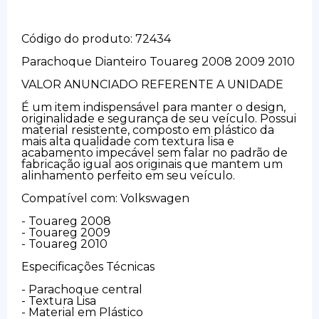
Código do produto: 72434
Parachoque Dianteiro Touareg 2008 2009 2010
VALOR ANUNCIADO REFERENTE A UNIDADE
É um item indispensável para manter o design,
originalidade e segurança de seu veículo. Possui
material resistente, composto em plástico da
mais alta qualidade com textura lisa e
acabamento impecável sem falar no padrão de
fabricação igual aos originais que mantem um
alinhamento perfeito em seu veículo.
Compatível com: Volkswagen
- Touareg 2008
- Touareg 2009
- Touareg 2010
Especificações Técnicas
- Parachoque central
- Textura Lisa
- Material em Plástico