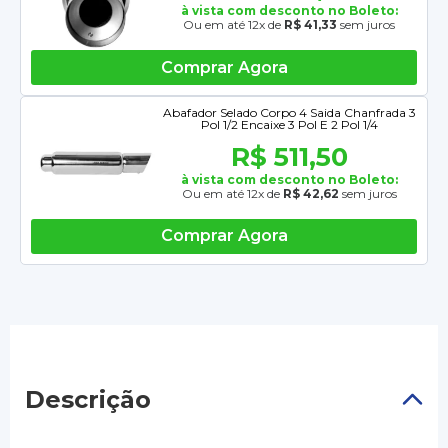
à vista com desconto no Boleto:
Ou em até 12x de
R$ 41,33
sem juros
Comprar Agora
Abafador Selado Corpo 4 Saida Chanfrada 3
Pol 1/2 Encaixe 3 Pol E 2 Pol 1/4
R$ 511,50
à vista com desconto no Boleto:
Ou em até 12x de
R$ 42,62
sem juros
Comprar Agora
Descrição