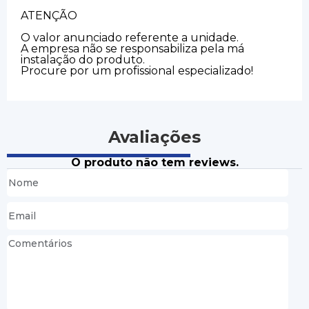
ATENÇÃO
O valor anunciado referente a unidade.
A empresa não se responsabiliza pela má
instalação do produto.
Procure por um profissional especializado!
Avaliações
O produto não tem reviews.