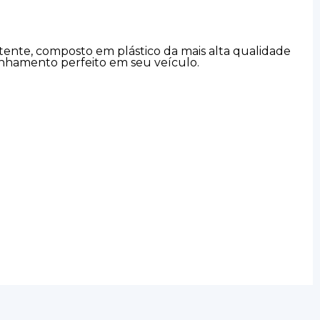
stente, composto em plástico da mais alta qualidade
inhamento perfeito em seu veículo.