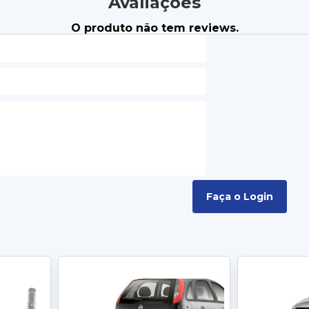
Avaliações
O produto não tem reviews.
Faça o Login