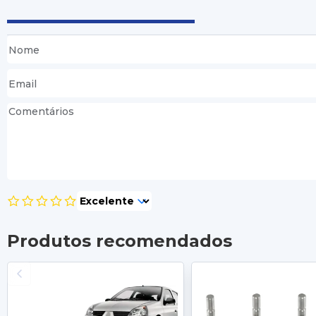
Produtos recomendados