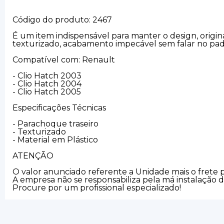
Código do produto: 2467
É um item indispensável para manter o design, origin
texturizado, acabamento impecável sem falar no pad
Compatível com: Renault
- Clio Hatch 2003
- Clio Hatch 2004
- Clio Hatch 2005
Especificações Técnicas
- Parachoque traseiro
- Texturizado
- Material em Plástico
ATENÇÃO
O valor anunciado referente a Unidade mais o frete
A empresa não se responsabiliza pela má instalação 
Procure por um profissional especializado!