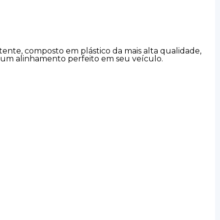
stente, composto em plástico da mais alta qualidade,
m um alinhamento perfeito em seu veículo.