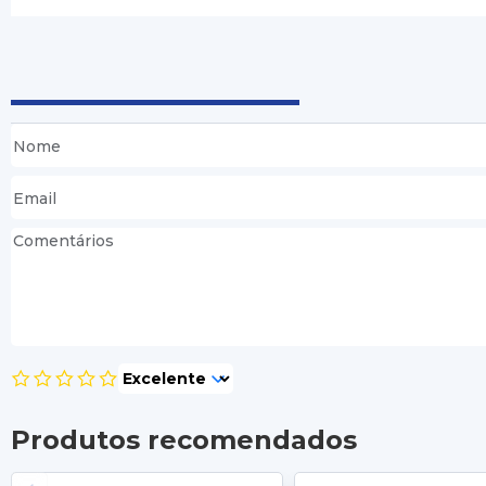
Produtos recomendados