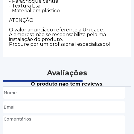
- Parachoque central
- Textura Lisa
- Material em plástico
ATENÇÃO
O valor anunciado referente a Unidade.
A empresa não se responsabiliza pela má
instalação do produto.
Procure por um profissional especializado!
Avaliações
O produto não tem reviews.