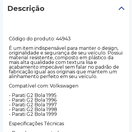
Descrição
Código do produto: 44943
É um item indispensável para manter o design,
originalidade e segurança de seu veículo. Possui
material resistente, composto em plástico da
mais alta qualidade com textura lisa e
acabamento impecável sem falar no padrão de
fabricação igual aos originais que mantem um
alinhamento perfeito em seu veículo.
Compatível com: Volkswagen
- Parati G2 Bola 1995
- Parati G2 Bola 1996
- Parati G2 Bola 1997
- Parati G2 Bola 1998
- Parati G2 Bola 1999
Especificações Técnicas