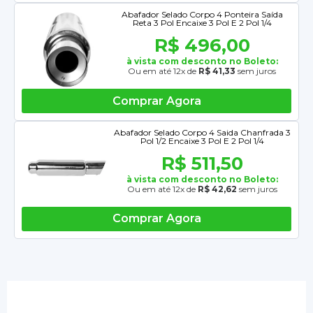
Abafador Selado Corpo 4 Ponteira Saída
Reta 3 Pol Encaixe 3 Pol E 2 Pol 1/4
R$ 496,00
à vista com desconto no Boleto:
Ou em até 12x de
R$ 41,33
sem juros
Comprar Agora
Abafador Selado Corpo 4 Saida Chanfrada 3
Pol 1/2 Encaixe 3 Pol E 2 Pol 1/4
R$ 511,50
à vista com desconto no Boleto:
Ou em até 12x de
R$ 42,62
sem juros
Comprar Agora