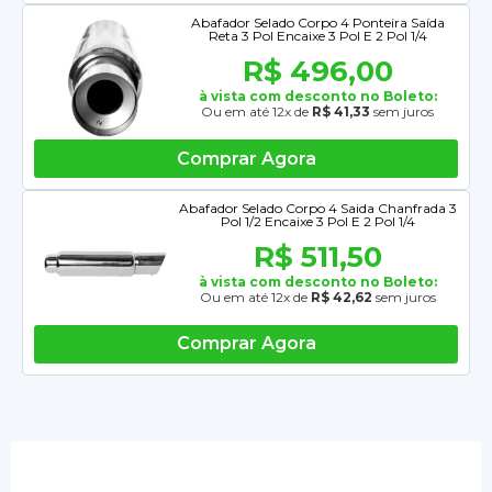
Abafador Selado Corpo 4 Ponteira Saída
Reta 3 Pol Encaixe 3 Pol E 2 Pol 1/4
R$ 496,00
à vista com desconto no Boleto:
Ou em até 12x de
R$ 41,33
sem juros
Comprar Agora
Abafador Selado Corpo 4 Saida Chanfrada 3
Pol 1/2 Encaixe 3 Pol E 2 Pol 1/4
R$ 511,50
à vista com desconto no Boleto:
Ou em até 12x de
R$ 42,62
sem juros
Comprar Agora