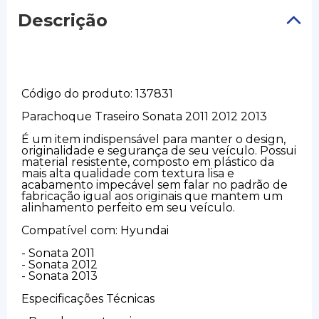
Descrição
Código do produto: 137831
Parachoque Traseiro Sonata 2011 2012 2013
É um item indispensável para manter o design,
originalidade e segurança de seu veículo. Possui
material resistente, composto em plástico da
mais alta qualidade com textura lisa e
acabamento impecável sem falar no padrão de
fabricação igual aos originais que mantem um
alinhamento perfeito em seu veículo.
Compatível com: Hyundai
- Sonata 2011
- Sonata 2012
- Sonata 2013
Especificações Técnicas