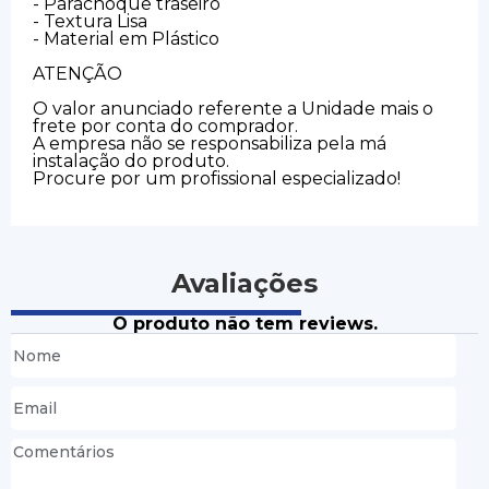
- Parachoque traseiro
- Textura Lisa
- Material em Plástico
ATENÇÃO
O valor anunciado referente a Unidade mais o
frete por conta do comprador.
A empresa não se responsabiliza pela má
instalação do produto.
Procure por um profissional especializado!
Avaliações
O produto não tem reviews.