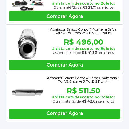
à vista com desconto no Boleto:
Ou em até 12x de
R$ 21,71
sem juros
Comprar Agora
Abafador Selado Corpo 4 Ponteira Saída
Reta 3 Pol Encaixe 3 Pol E 2 Pol 1/4
R$ 496,00
à vista com desconto no Boleto:
Ou em até 12x de
R$ 41,33
sem juros
Comprar Agora
Abafador Selado Corpo 4 Saida Chanfrada 3
Pol 1/2 Encaixe 3 Pol E 2 Pol 1/4
R$ 511,50
à vista com desconto no Boleto:
Ou em até 12x de
R$ 42,62
sem juros
Comprar Agora