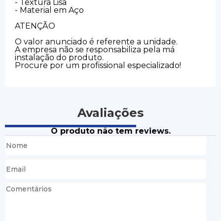
- Textura Lisa
- Material em Aço
ATENÇÃO
O valor anunciado é referente a unidade.
A empresa não se responsabiliza pela má
instalação do produto.
Procure por um profissional especializado!
Avaliações
O produto não tem reviews.