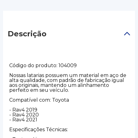
Descrição
Código do produto: 104009
Nossas latarias possuem um material em aço de
alta qualidade, com padrão de fabricação igual
aos originais, mantendo um alinhamento
perfeito em seu veículo.
Compatível com: Toyota
- Rav4 2019
- Rav4 2020
- Rav4 2021
Especificações Técnicas: