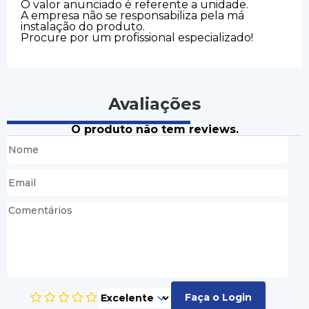
O valor anunciado é referente a unidade.
A empresa não se responsabiliza pela má
instalação do produto.
Procure por um profissional especializado!
Avaliações
O produto não tem reviews.
Faça o Login