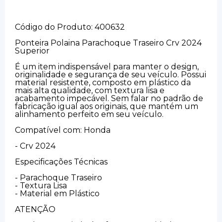
Código do Produto: 400632
Ponteira Polaina Parachoque Traseiro Crv 2024
Superior
É um item indispensável para manter o design,
originalidade e segurança de seu veículo. Possui
material resistente, composto em plástico da
mais alta qualidade, com textura lisa e
acabamento impecável. Sem falar no padrão de
fabricação igual aos originais, que mantém um
alinhamento perfeito em seu veículo.
Compatível com: Honda
- Crv 2024
Especificações Técnicas
- Parachoque Traseiro
- Textura Lisa
- Material em Plástico
ATENÇÃO