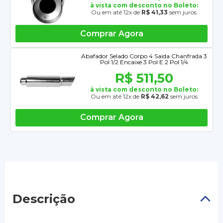
à vista com desconto no Boleto:
Ou em até 12x de
R$ 41,33
sem juros
Comprar Agora
Abafador Selado Corpo 4 Saida Chanfrada 3
Pol 1/2 Encaixe 3 Pol E 2 Pol 1/4
R$ 511,50
à vista com desconto no Boleto:
Ou em até 12x de
R$ 42,62
sem juros
Comprar Agora
Descrição