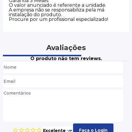
Garantia 3 Meses
O valor anunciado é referente a unidade.
A empresa não se responsabiliza pela má
instalação do produto.
Procure por um profissional especializado!
Avaliações
O produto não tem reviews.
Faça o Login