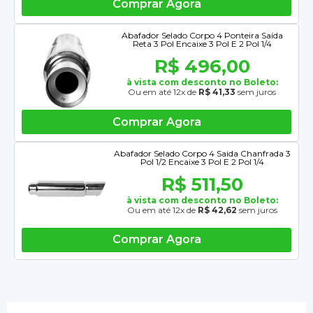
Comprar Agora
Abafador Selado Corpo 4 Ponteira Saída
Reta 3 Pol Encaixe 3 Pol E 2 Pol 1/4
R$ 496,00
à vista com desconto no Boleto:
Ou em até 12x de
R$ 41,33
sem juros
Comprar Agora
Abafador Selado Corpo 4 Saida Chanfrada 3
Pol 1/2 Encaixe 3 Pol E 2 Pol 1/4
R$ 511,50
à vista com desconto no Boleto:
Ou em até 12x de
R$ 42,62
sem juros
Comprar Agora