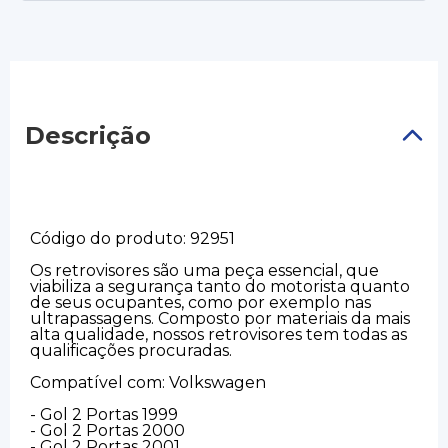
Descrição
Código do produto: 92951
Os retrovisores são uma peça essencial, que
viabiliza a segurança tanto do motorista quanto
de seus ocupantes, como por exemplo nas
ultrapassagens. Composto por materiais da mais
alta qualidade, nossos retrovisores tem todas as
qualificações procuradas.
Compatível com: Volkswagen
- Gol 2 Portas 1999
- Gol 2 Portas 2000
- Gol 2 Portas 2001