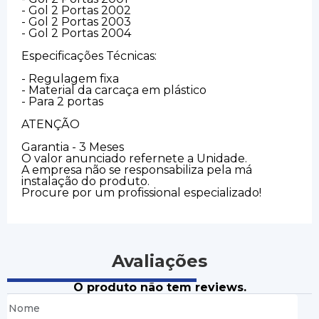
- Gol 2 Portas 2002
- Gol 2 Portas 2003
- Gol 2 Portas 2004
Especificações Técnicas:
- Regulagem fixa
- Material da carcaça em plástico
- Para 2 portas
ATENÇÃO
Garantia - 3 Meses
O valor anunciado refernete a Unidade.
A empresa não se responsabiliza pela má
instalação do produto.
Procure por um profissional especializado!
Avaliações
O produto não tem reviews.